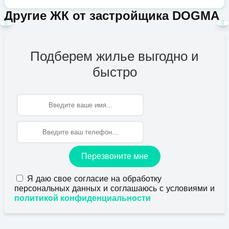
Другие ЖК от застройщика DOGMA
Подберем жилье выгодно и
быстро
Имя
Перезвоните мне
Я даю свое согласие на обработку
персональных данных и соглашаюсь с условиями и
политикой конфиденциальности