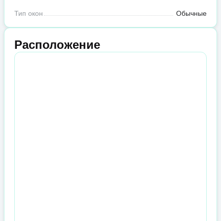
Тип окон
Обычные
Расположение