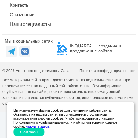
Контакты
О компании
Наши специалисты
Мы в социальных сетях
INQUARTA — создание и
продвижение сайтов
© 2026 Агентство недвижимости Сава
Политика конфиденциальности
Все материалы сайта принадлежат: Агентство недвижимости Сава. При
перепечатке ссылка на данный сайт обязательна. Вся информация,
опубликованная на сайте, носит исключительно информационный
характер и не является публичной офертой, определяемой положениями
ст. 437 ГК РФ.
Мы используем файлы cookies для улучшения работы сайта.
Оставаясь на нашем сайте, вы соглашаетесь с условиями
использования файлов cookies. Чтобы ознакомиться с нашими
Положениями о конфиденциальности и об использовании файлов
cookie,
нажмите здесь
.
Я согласен