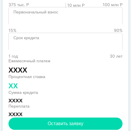
375 тыс. Р
100 млн Р
10 млн Р
Первоначальный взнос
15%
90%
Срок кредита
1 год
30 лет
Ежемесячный платеж
XXXX
Процентная ставка
XX
Сумма кредита
XXXX
Переплата
XXXX
Оставить заявку