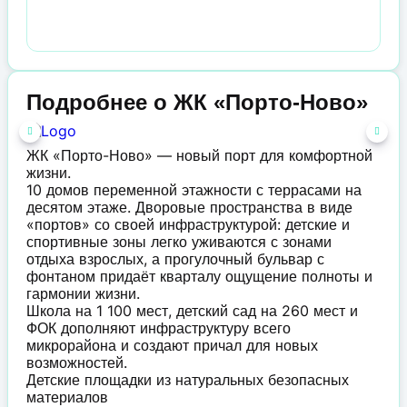
Подробнее о ЖК «Порто-Ново»
ЖК «Порто-Ново» — новый порт для комфортной
жизни.
10 домов переменной этажности с террасами на
десятом этаже. Дворовые пространства в виде
«портов» со своей инфраструктурой: детские и
спортивные зоны легко уживаются с зонами
отдыха взрослых, а прогулочный бульвар с
фонтаном придаёт кварталу ощущение полноты и
гармонии жизни.
Школа на 1 100 мест, детский сад на 260 мест и
ФОК дополняют инфраструктуру всего
микрорайона и создают причал для новых
возможностей.
Детские площадки из натуральных безопасных
материалов