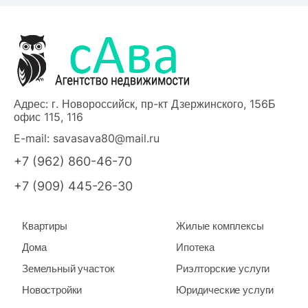
Адрес: г. Новороссийск, пр-кт Дзержинского, 156Б
офис 115, 116
E-mail:
savasava80@mail.ru
+7 (962) 860-46-70
+7 (909) 445-26-30
Квартиры
Жилые комплексы
Дома
Ипотека
Земельный участок
Риэлторские услуги
Новостройки
Юридические услуги