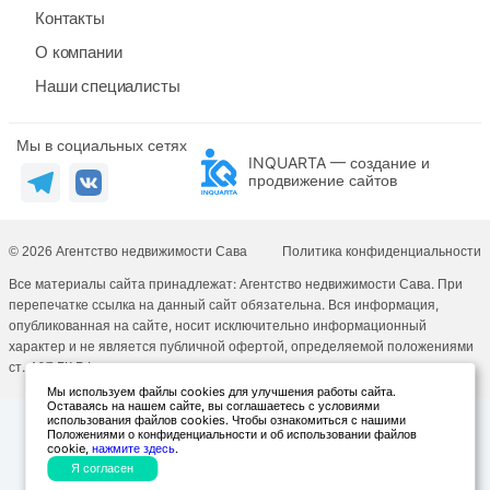
Контакты
О компании
Наши специалисты
Мы в социальных сетях
INQUARTA — создание и
продвижение сайтов
© 2026 Агентство недвижимости Сава
Политика конфиденциальности
Все материалы сайта принадлежат: Агентство недвижимости Сава. При
перепечатке ссылка на данный сайт обязательна. Вся информация,
опубликованная на сайте, носит исключительно информационный
характер и не является публичной офертой, определяемой положениями
ст. 437 ГК РФ.
Мы используем файлы cookies для улучшения работы сайта.
Оставаясь на нашем сайте, вы соглашаетесь с условиями
использования файлов cookies. Чтобы ознакомиться с нашими
Положениями о конфиденциальности и об использовании файлов
cookie,
нажмите здесь
.
Я согласен