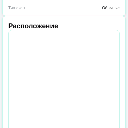
Тип окон
Обычные
Расположение