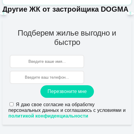
Другие ЖК от застройщика DOGMA
Подберем жилье выгодно и
быстро
Имя
Перезвоните мне
Я даю свое согласие на обработку
персональных данных и соглашаюсь с условиями и
политикой конфиденциальности