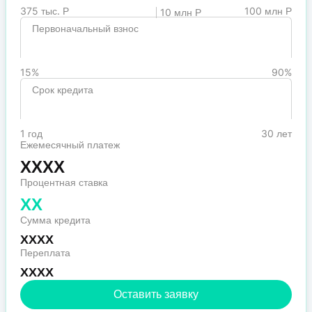
375 тыс. Р
100 млн Р
10 млн Р
Первоначальный взнос
15%
90%
Срок кредита
1 год
30 лет
Ежемесячный платеж
XXXX
Процентная ставка
XX
Сумма кредита
XXXX
Переплата
XXXX
Оставить заявку