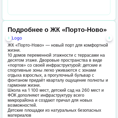
Подробнее о ЖК «Порто-Ново»
ЖК «Порто-Ново» — новый порт для комфортной
жизни.
10 домов переменной этажности с террасами на
десятом этаже. Дворовые пространства в виде
«портов» со своей инфраструктурой: детские и
спортивные зоны легко уживаются с зонами
отдыха взрослых, а прогулочный бульвар с
фонтаном придаёт кварталу ощущение полноты и
гармонии жизни.
Школа на 1 100 мест, детский сад на 260 мест и
ФОК дополняют инфраструктуру всего
микрорайона и создают причал для новых
возможностей.
Детские площадки из натуральных безопасных
материалов