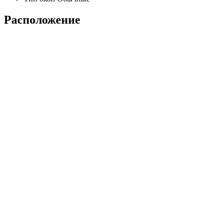
Расположение