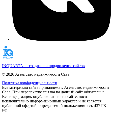
INQUARTA — создание и продвижение сайтов
© 2026 Агентство недвижимости Сава
Политика конфиденциальности
Все материалы сайта принадлежат: Агентство недвижимости
Сава. При перепечатке ссылка на данный сайт обязательна.
Вся информация, опубликованная на сайте, носит
исключительно информационный характер и не является
публичной офертой, определяемой положениями ст. 437 ГК
РФ.