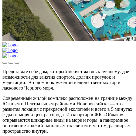
Представьте себе дом, который меняет жизнь к лучшему: дает
возможности для занятия спортом, долгих прогулок и
медитаций. Это дом в окружении величественных гор и
ласкового Черного моря.
Современный жилой комплекс расположен на границе между
Южным и Центральным районами Новороссийска — это
развитая локация с прекрасной экологией и всего в 5 минутах
езды от моря и центра города. Из квартир в ЖК «Облака»
открываются шикарные виды на море и горы, а панорамное
остекление лоджий наполняет их светом и уютом, расширяет
пространство внутри.