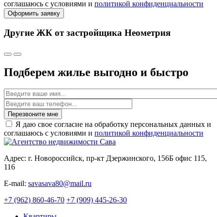
соглашаюсь с условиями и
политикой конфиденциальности
Оформить заявку
Другие ЖК от застройщика Неометрия
Подберем жилье выгодно и быстро
Имя
Перезвоните мне
Я даю свое согласие на обработку персональных данных и
соглашаюсь с условиями и
политикой конфиденциальности
Адрес: г. Новороссийск, пр-кт Дзержинского, 156Б офис 115,
116
E-mail:
savasava80@mail.ru
+7 (962) 860-46-70
+7 (909) 445-26-30
Квартиры