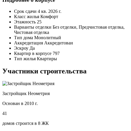
Срок сдачи
4 кв. 2026 г.
Класс жилья
Комфорт
Этажность
25
Варианты отделки
Без отделки, Предчистовая отделка,
Чистовая отделка
Тип дома
Монолитный
Аккредитация
Аккредитован
Эскроу
Да
Квартир в корпусе
797
Тип жилья
Квартиры
Участники строительства
Застройщик Неометрия
Основан в 2010 г.
41
домов строится в 8 ЖК