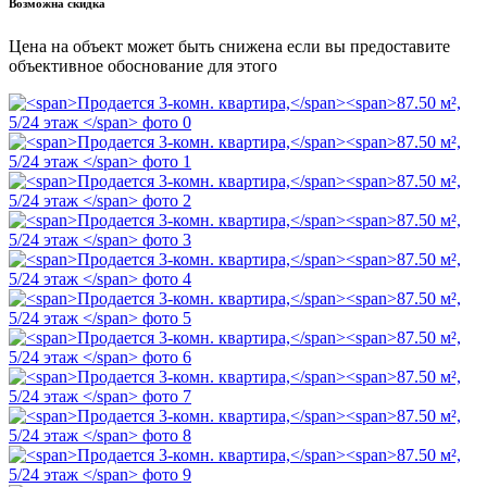
Возможна скидка
Цена на объект может быть снижена если вы предоставите
объективное обоснование для этого