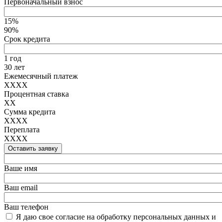
Первоначальный взнос
15%
90%
Срок кредита
1 год
30 лет
Ежемесячный платеж
XXXX
Процентная ставка
XX
Сумма кредита
XXXX
Переплата
XXXX
Оставить заявку
Ваше имя
Ваш email
Ваш телефон
Я даю свое согласие на обработку персональных данных и