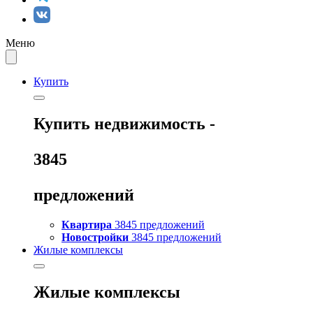
Меню
Купить
Купить
недвижимость -
3845
предложений
Квартира
3845 предложений
Новостройки
3845 предложений
Жилые комплексы
Жилые комплексы