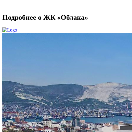
Подробнее о ЖК «Облака»