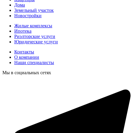
Дома
Земельный участок
Новостройки
Жилые комплексы
Ипотека
Риэлторские услуги
Юридические услуги
Контакты
О компании
Наши специалисты
Мы в социальных сетях