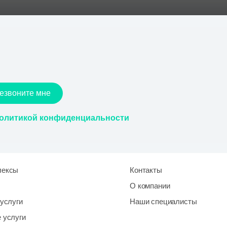
езвоните мне
олитикой конфиденциальности
лексы
Контакты
О компании
услуги
Наши специалисты
 услуги