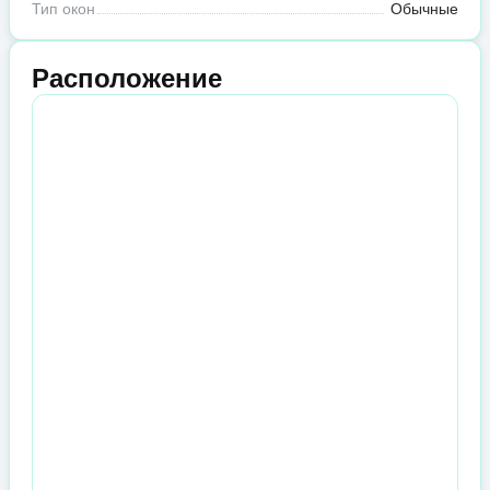
Тип окон
Обычные
Расположение