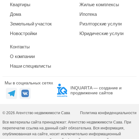
Квартиры
Жилые комплексы
Дома
Ипотека
Земельный участок
Риэлторские услуги
Новостройки
Юридические услуги
Контакты
О компании
Наши специалисты
Мы в социальных сетях
INQUARTA — создание и
продвижение сайтов
© 2026 Агентство недвижимости Сава
Политика конфиденциальности
Все материалы сайта принадлежат: Агентство недвижимости Сава. При
перепечатке ссылка на данный сайт обязательна. Вся информация,
опубликованная на сайте, носит исключительно информационный