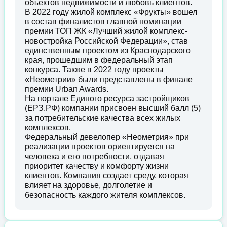
объектов недвижимости и любовь клиентов.
В 2022 году жилой комплекс «Фрукты» вошел
в состав финалистов главной номинации
премии ТОП ЖК «Лучший жилой комплекс-
новостройка Российской Федерации», став
единственным проектом из Краснодарского
края, прошедшим в федеральный этап
конкурса. Также в 2022 году проекты
«Неометрии» были представлены в финале
премии Urban Awards.
На портале Единого ресурса застройщиков
(ЕРЗ.РФ) компании присвоен высший балл (5)
за потребительские качества всех жилых
комплексов.
Федеральный девелопер «Неометрия» при
реализации проектов ориентируется на
человека и его потребности, отдавая
приоритет качеству и комфорту жизни
клиентов. Компания создает среду, которая
влияет на здоровье, долголетие и
безопасность каждого жителя комплексов.