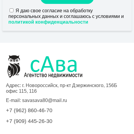
Я даю свое согласие на обработку
персональных данных и соглашаюсь с условиями и
политикой конфиденциальности
Адрес: г. Новороссийск, пр-кт Дзержинского, 156Б
офис 115, 116
E-mail:
savasava80@mail.ru
+7 (962) 860-46-70
+7 (909) 445-26-30