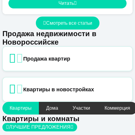
Читать
Смотреть все статьи
Продажа недвижимости в
Новороссийске
Продажа квартир
Квартиры в новостройках
Квартиры
Дома
Участки
Коммерция
Квартиры и комнаты
ЛУЧШИЕ ПРЕДЛОЖЕНИЯ