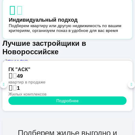
Индивидуальный подход
Подберем квартиру или другую недвижимость по вашим
критериям, организуем показ в удобное для вас время
Лучшие застройщики в
Новороссийске
ГК "АСК"
49
квартир в продаже
1
Жилых комплексов
Подробнее
Подберем жилье выгодно и