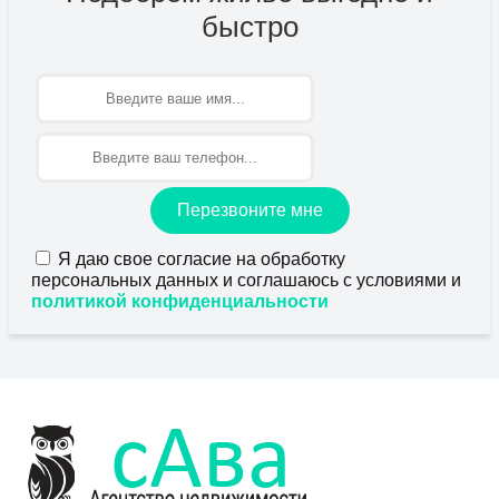
быстро
Имя
Перезвоните мне
Я даю свое согласие на обработку
персональных данных и соглашаюсь с условиями и
политикой конфиденциальности