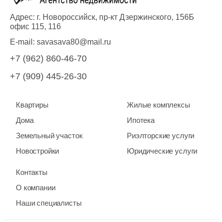
Адрес: г. Новороссийск, пр-кт Дзержинского, 156Б
офис 115, 116
E-mail:
savasava80@mail.ru
+7 (962) 860-46-70
+7 (909) 445-26-30
Квартиры
Жилые комплексы
Дома
Ипотека
Земельный участок
Риэлторские услуги
Новостройки
Юридические услуги
Контакты
О компании
Наши специалисты