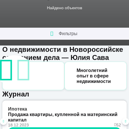
Найдено
объектов
Фильтры
О недвижимости в Новороссийске
со знанием дела — Юлия Сава
Многолетний
опыт в сфере
недвижимости
Журнал
Ипотека
Продажа квартиры, купленной на материнский
капитал
18.12.2023
52