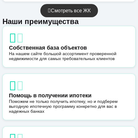
Смотреть все ЖК
Наши преимущества
Собственная база объектов
На нашем сайте большой ассортимент проверенной
недвижимости для самых требовательных клиентов
Помощь в получении ипотеки
Поможем не только получить ипотеку, но и подберем
выгодную ипотечную программу конкретно для вас в
надежных банках