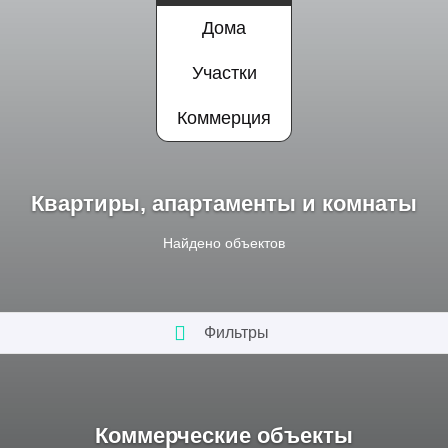
Дома
Участки
Коммерция
Квартиры, апартаменты и комнаты
Найдено
объектов
Фильтры
Коммерческие объекты