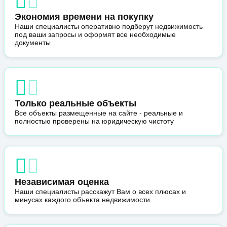
Экономия времени на покупку
Наши специалисты оперативно подберут недвижимость
под ваши запросы и оформят все необходимые
документы
Только реальные объекты
Все объекты размещенные на сайте - реальные и
полностью проверены на юридическую чистоту
Независимая оценка
Наши специалисты расскажут Вам о всех плюсах и
минусах каждого объекта недвижимости