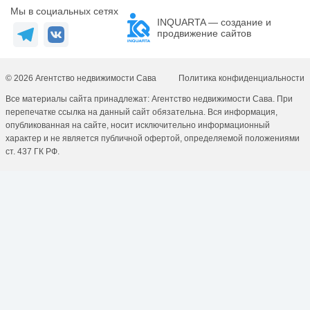
Мы в социальных сетях
INQUARTA — создание и
продвижение сайтов
© 2026 Агентство недвижимости Сава
Политика конфиденциальности
Все материалы сайта принадлежат: Агентство недвижимости Сава. При
перепечатке ссылка на данный сайт обязательна. Вся информация,
опубликованная на сайте, носит исключительно информационный
характер и не является публичной офертой, определяемой положениями
ст. 437 ГК РФ.