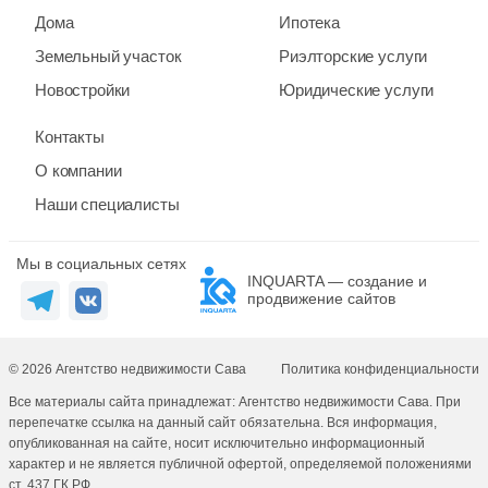
Дома
Ипотека
Земельный участок
Риэлторские услуги
Новостройки
Юридические услуги
Контакты
О компании
Наши специалисты
Мы в социальных сетях
INQUARTA — создание и
продвижение сайтов
© 2026 Агентство недвижимости Сава
Политика конфиденциальности
Все материалы сайта принадлежат: Агентство недвижимости Сава. При
перепечатке ссылка на данный сайт обязательна. Вся информация,
опубликованная на сайте, носит исключительно информационный
характер и не является публичной офертой, определяемой положениями
ст. 437 ГК РФ.