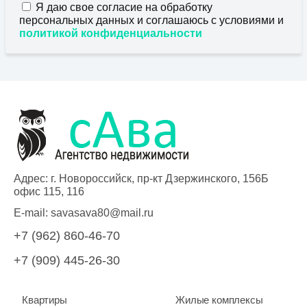
Я даю свое согласие на обработку
персональных данных и соглашаюсь с условиями и
политикой конфиденциальности
Адрес: г. Новороссийск, пр-кт Дзержинского, 156Б
офис 115, 116
E-mail:
savasava80@mail.ru
+7 (962) 860-46-70
+7 (909) 445-26-30
Квартиры
Жилые комплексы