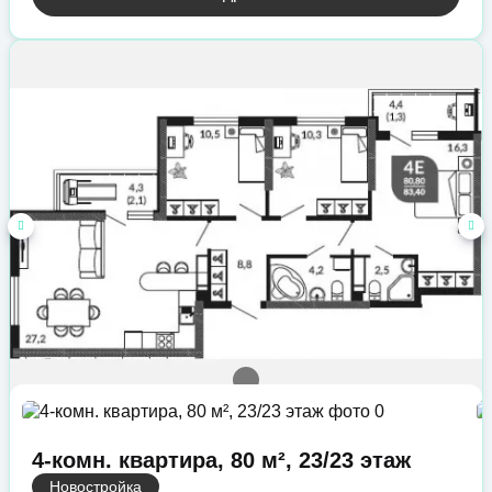
4-комн. квартира, 80 м², 23/23 этаж
Новостройка