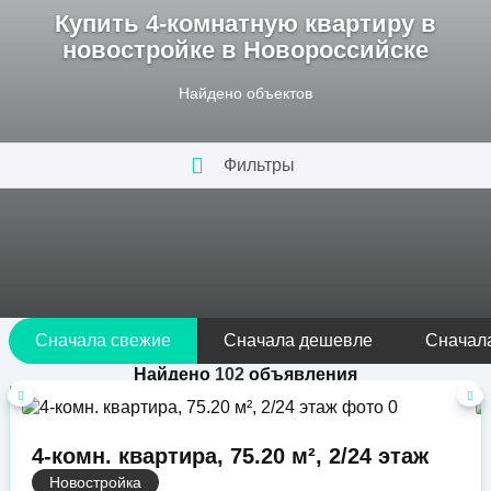
Купить 4-комнатную квартиру в
новостройке в Новороссийске
Найдено
объектов
Фильтры
Сначала свежие
Сначала дешевле
Сначал
Найдено
102
объявления
4-комн. квартира, 75.20 м², 2/24 этаж
Новостройка