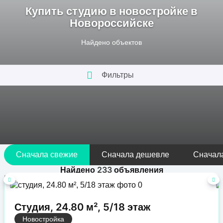
Купить студию в новостройке в
Новороссийске
Найдено
объектов
Фильтры
Сначала свежие
Сначала дешевле
Сначал
Найдено
233
объявления
Студия, 24.80 м², 5/18 этаж
Новостройка