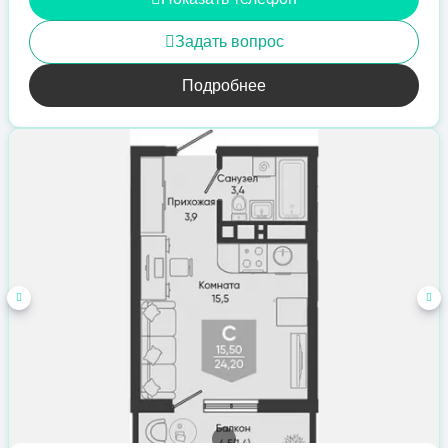
Задать вопрос
Подробнее