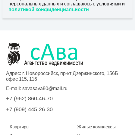
персональных данных и соглашаюсь с условиями и
политикой конфиденциальности
Адрес: г. Новороссийск, пр-кт Дзержинского, 156Б
офис 115, 116
E-mail:
savasava80@mail.ru
+7 (962) 860-46-70
+7 (909) 445-26-30
Квартиры
Жилые комплексы