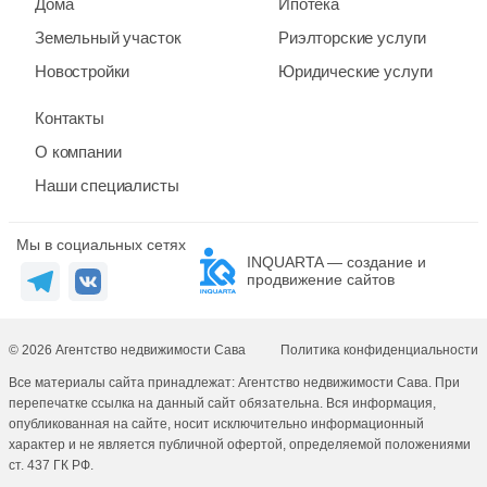
Дома
Ипотека
Земельный участок
Риэлторские услуги
Новостройки
Юридические услуги
Контакты
О компании
Наши специалисты
Мы в социальных сетях
INQUARTA — создание и
продвижение сайтов
© 2026 Агентство недвижимости Сава
Политика конфиденциальности
Все материалы сайта принадлежат: Агентство недвижимости Сава. При
перепечатке ссылка на данный сайт обязательна. Вся информация,
опубликованная на сайте, носит исключительно информационный
характер и не является публичной офертой, определяемой положениями
ст. 437 ГК РФ.